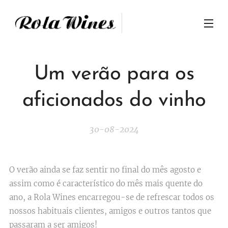
Um verão para os
aficionados do vinho
30-08-2024
O verão ainda se faz sentir no final do mês agosto e
assim como é característico do mês mais quente do
ano, a Rola Wines encarregou-se de refrescar todos os
nossos habituais clientes, amigos e outros tantos que
passaram a ser amigos!