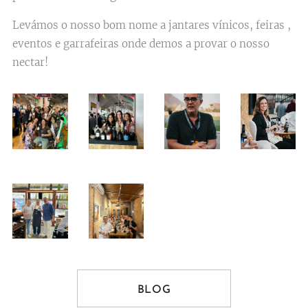
Levámos o nosso bom nome a jantares vínicos, feiras ,
eventos e garrafeiras onde demos a provar o nosso
nectar!
BLOG